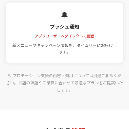
🔔
プッシュ通知
アプリユーザーへダイレクトに配信
新メニューやキャンペーン情報を、タイムリーにお届けし
ます。
※ プロモーション支援の内容・費用については別途ご相談くだ
さい。お店の課題やご予算に合わせて最適なプランをご提案いた
します。