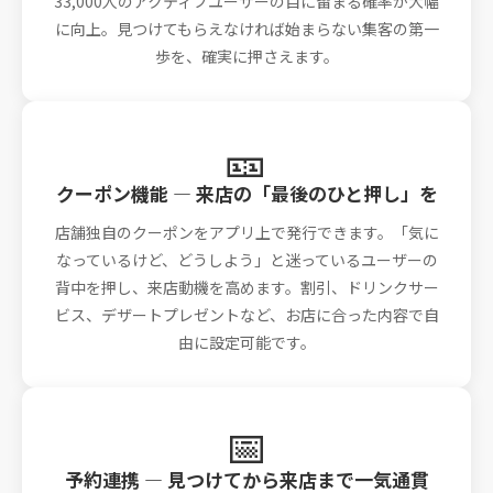
33,000人のアクティブユーザーの目に留まる確率が大幅
に向上。見つけてもらえなければ始まらない集客の第一
歩を、確実に押さえます。
🎫
クーポン機能 — 来店の「最後のひと押し」を
店舗独自のクーポンをアプリ上で発行できます。「気に
なっているけど、どうしよう」と迷っているユーザーの
背中を押し、来店動機を高めます。割引、ドリンクサー
ビス、デザートプレゼントなど、お店に合った内容で自
由に設定可能です。
📅
予約連携 — 見つけてから来店まで一気通貫