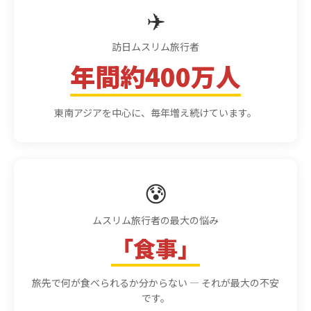
✈️
訪日ムスリム旅行者
年間約400万人
東南アジアを中心に、毎年増え続けています。
😰
ムスリム旅行者の最大の悩み
「食事」
旅先で何が食べられるか分からない — それが最大の不安
です。