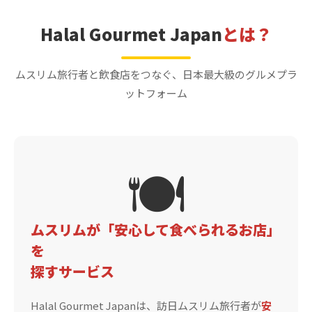
Halal Gourmet Japan
とは？
ムスリム旅行者と飲食店をつなぐ、日本最大級のグルメプラ
ットフォーム
🍽️
ムスリムが「安心して食べられるお店」
を
探すサービス
Halal Gourmet Japanは、訪日ムスリム旅行者が
安