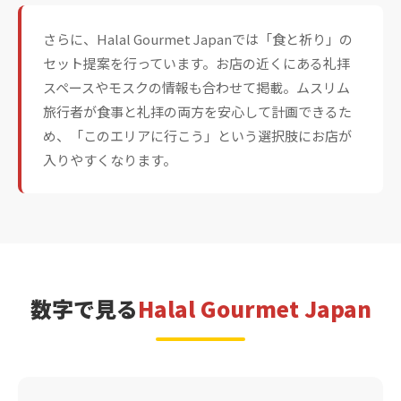
さらに、Halal Gourmet Japanでは「食と祈り」の
セット提案を行っています。お店の近くにある礼拝
スペースやモスクの情報も合わせて掲載。ムスリム
旅行者が食事と礼拝の両方を安心して計画できるた
め、「このエリアに行こう」という選択肢にお店が
入りやすくなります。
数字で見る
Halal Gourmet Japan