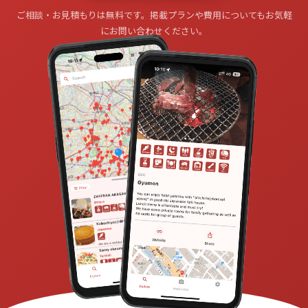
ご相談・お見積もりは無料です。掲載プランや費用についてもお気軽
にお問い合わせください。