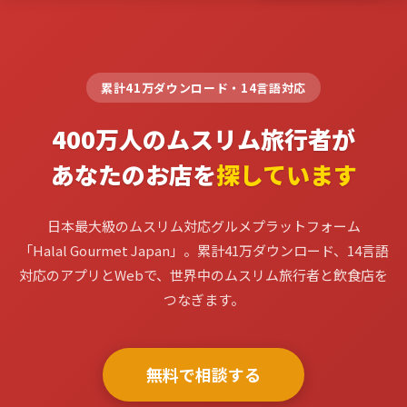
累計41万ダウンロード・14言語対応
400万人のムスリム旅行者が
あなたのお店を
探しています
日本最大級のムスリム対応グルメプラットフォーム
「Halal Gourmet Japan」。
累計41万ダウンロード、14言語
対応のアプリとWebで、
世界中のムスリム旅行者と飲食店を
つなぎます。
無料で相談する