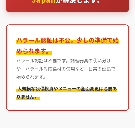
ハラール認証は不要。少しの準備で始
められます。
ハラール認証は不要です。調理器具の使い分け
や、ハラール対応食材の使用など、日常の延長で
始められます。
大規模な設備投資やメニューの全面変更は必要あ
りません。