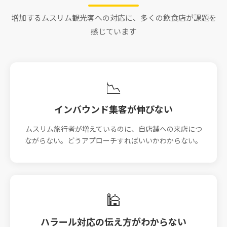
増加するムスリム観光客への対応に、多くの飲食店が課題を
感じています
📉
インバウンド集客が伸びない
ムスリム旅行者が増えているのに、自店舗への来店につ
ながらない。どうアプローチすればいいかわからない。
🕌
ハラール対応の伝え方がわからない