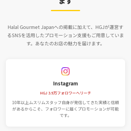
ます
Halal Gourmet Japanへの掲載に加えて、HGJが運営す
るSNSを活用したプロモーション支援もご用意していま
す。あなたのお店の魅力を届けます。
Instagram
HGJ 3.9万フォロワーへリーチ
10年以上ムスリムスタッフ自身が発信してきた実績と信頼
があるからこそ、フォロワーに届くプロモーションが可能
です。