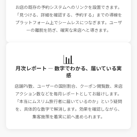
お店の既存の予約システムへのリンクを設置できます。
「見つける、詳細を確認する、予約する」までの導線を
プラットフォーム上でシームレスにつなぎます。ユーザ
ーの離脱を防ぎ、確実な来店へと導きます。
📊
月次レポート — 数字でわかる、届いている実
感
店舗PV数、ユーザーの国別割合、クーポン閲覧数、来店
アクション数などを毎月レポートとしてお届けします。
「本当にムスリム旅行者に届いているのか」という疑問
を、具体的な数字で解消します。効果を確認しながら、
集客施策を着実に前へ進められます。