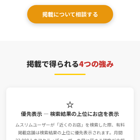
掲載について相談する
掲載で得られる
4つの強み
⭐
優先表示 — 検索結果の上位にお店を表示
ムスリムユーザーが「近くのお店」を検索した際、有料
掲載店舗は検索結果の上位に優先表示されます。月間