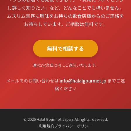
し詳しく知りたい」など、どんなことでも構いません。
ムスリム集客に興味をお持ちの飲食店様からのご連絡を
お待ちしています。ご相談は無料です。
無料で相談する
通常2営業日以内にご返信いたします。
メールでのお問い合わせは
info@halalgourmet.jp
までご連
絡ください
© 2026 Halal Gourmet Japan. All rights reserved.
利用規約
プライバシーポリシー