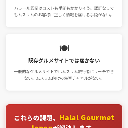
ハラール認証はコストも手間もかかりそう。認証なしで
もムスリムのお客様に正しく情報を届ける手段がない。
🍽️
既存グルメサイトでは届かない
一般的なグルメサイトではムスリム旅行者にリーチでき
ない。ムスリム向けの集客チャネルがない。
Halal Gourmet
これらの課題、
Japan
が解決します。