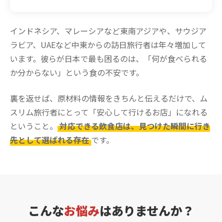
インドネシア、マレーシアなど東南アジアや、サウジア
ラビア、UAEなど中東からの訪日旅行者は年々増加して
います。彼らが日本で最も困るのは、「何が食べられる
か分からない」という食の不安です。
裏を返せば、原材料の情報をきちんと伝えるだけで、ム
スリム旅行者にとって「安心して行けるお店」になれる
ということ。
対応できる飲食店は、見つけた瞬間に行き
先として選ばれる存在
です。
こんな
お悩み
はありませんか？