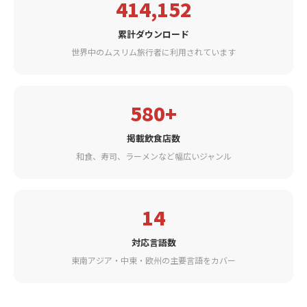
414,152
累計ダウンロード
世界中のムスリム旅行者に利用されています
580+
掲載飲食店数
和食、寿司、ラーメンなど幅広いジャンル
14
対応言語数
東南アジア・中東・欧州の主要言語をカバー