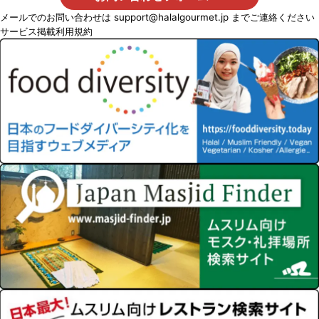
メールでのお問い合わせは
support@halalgourmet.jp
までご連絡ください
サービス掲載利用規約