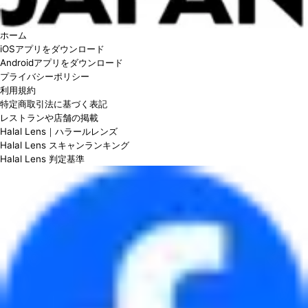
ホーム
iOSアプリをダウンロード
Androidアプリをダウンロード
プライバシーポリシー
利用規約
特定商取引法に基づく表記
レストランや店舗の掲載
Halal Lens｜ハラールレンズ
Halal Lens スキャンランキング
Halal Lens 判定基準