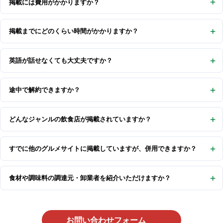
掲載には費用がかかりますか？
掲載までにどのくらい時間がかかりますか？
英語が話せなくても大丈夫ですか？
途中で解約できますか？
どんなジャンルの飲食店が掲載されていますか？
すでに他のグルメサイトに掲載していますが、併用できますか？
食材や調味料の調達元・卸業者を紹介いただけますか？
お問い合わせフォーム