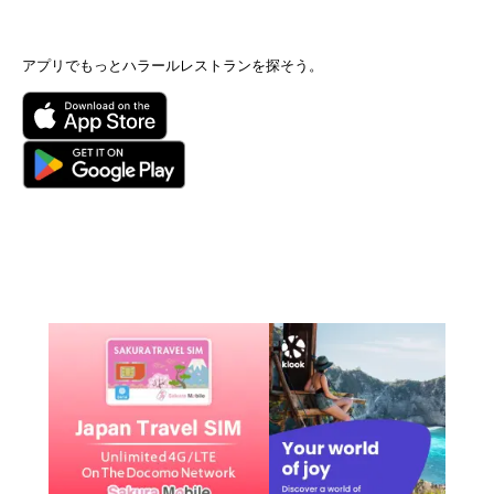
アプリでもっとハラールレストランを探そう。