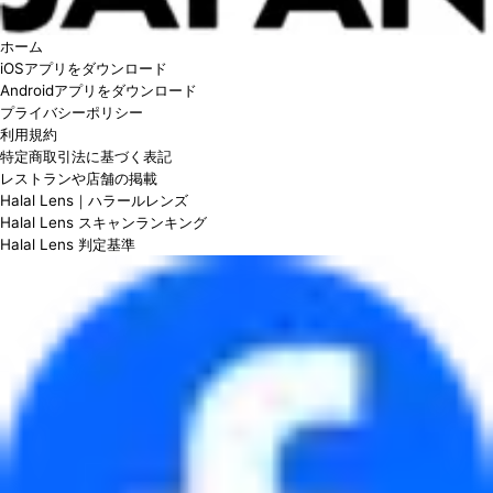
ホーム
iOSアプリをダウンロード
Androidアプリをダウンロード
プライバシーポリシー
利用規約
特定商取引法に基づく表記
レストランや店舗の掲載
Halal Lens｜ハラールレンズ
Halal Lens スキャンランキング
Halal Lens 判定基準