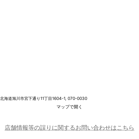
北海道旭川市宮下通り11丁目1604-1
, 070-0030
マップで開く
店舗情報等の誤りに関するお問い合わせはこちら