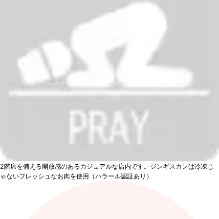
2階席を備える開放感のあるカジュアルな店内です。ジンギスカンは冷凍じ
ゃないフレッシュなお肉を使用（ハラール認証あり）