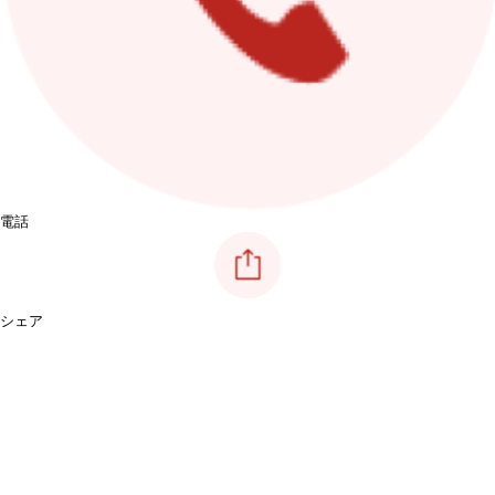
電話
シェア