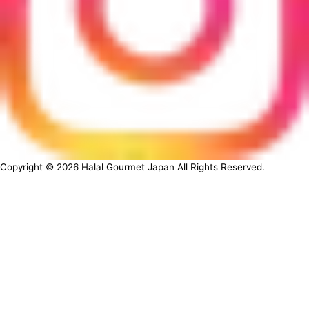
Copyright ©
2026
Halal Gourmet Japan All Rights Reserved.