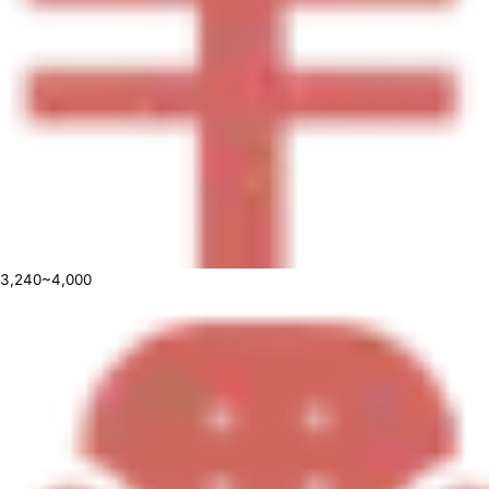
3,240~4,000