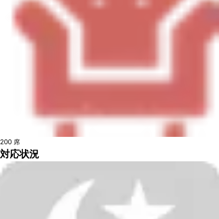
200
席
対応状況