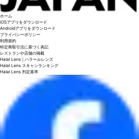
ホーム
iOSアプリをダウンロード
Androidアプリをダウンロード
プライバシーポリシー
利用規約
特定商取引法に基づく表記
レストランや店舗の掲載
Halal Lens｜ハラールレンズ
Halal Lens スキャンランキング
Halal Lens 判定基準