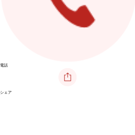
電話
シェア