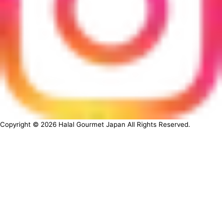
Copyright ©
2026
Halal Gourmet Japan All Rights Reserved.