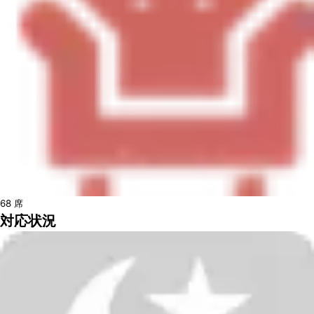
68
席
対応状況