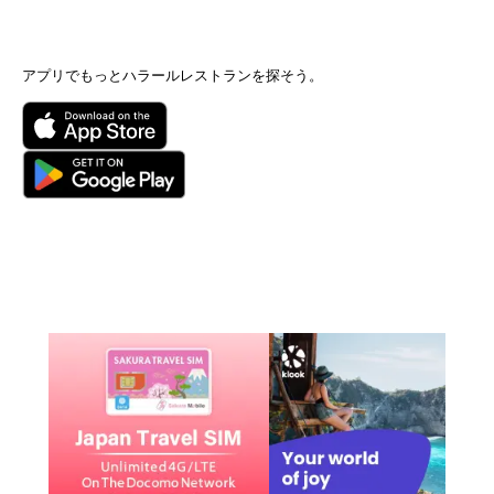
アプリでもっとハラールレストランを探そう。