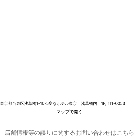
東京都台東区浅草橋1-10-5変なホテル東京 浅草橋内 1F
, 111-0053
マップで開く
店舗情報等の誤りに関するお問い合わせはこちら