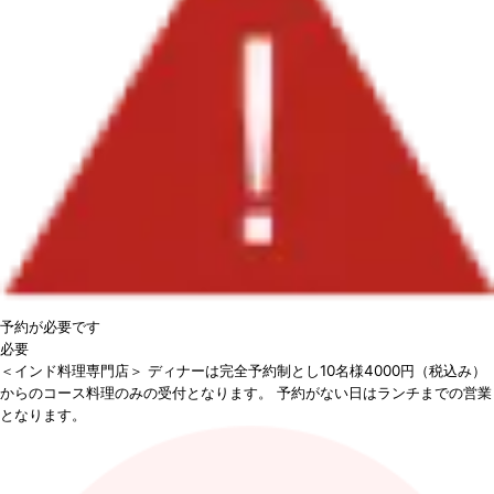
予約が必要です
必要
＜インド料理専門店＞ ディナーは完全予約制とし10名様4000円（税込み）
からのコース料理のみの受付となります。 予約がない日はランチまでの営業
となります。