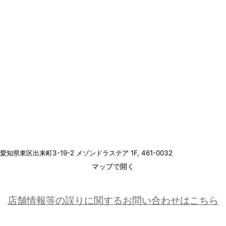
愛知県東区出来町3-19-2 メゾンドラステア 1F
, 461-0032
マップで開く
店舗情報等の誤りに関するお問い合わせはこちら