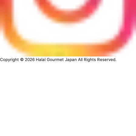
Copyright ©
2026
Halal Gourmet Japan All Rights Reserved.