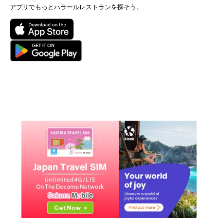
アプリでもっとハラールレストランを探そう。