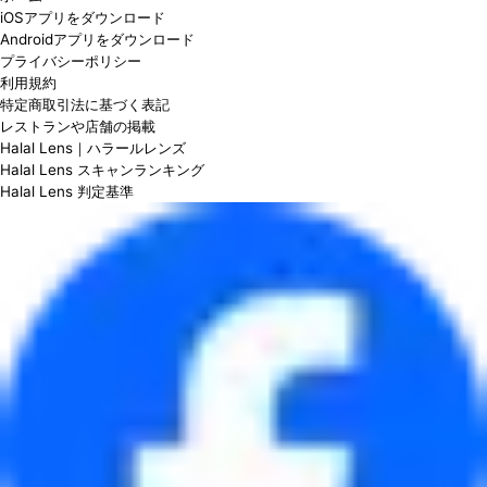
iOSアプリをダウンロード
Androidアプリをダウンロード
プライバシーポリシー
利用規約
特定商取引法に基づく表記
レストランや店舗の掲載
Halal Lens｜ハラールレンズ
Halal Lens スキャンランキング
Halal Lens 判定基準