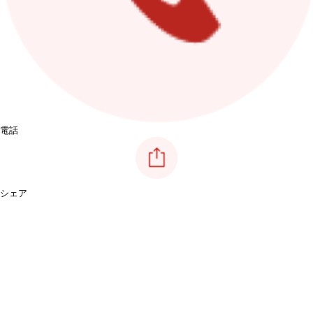
電話
シェア