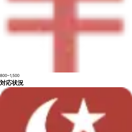
800~1,500
対応状況