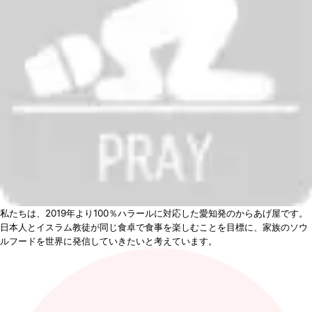
私たちは、2019年より100％ハラールに対応した愛知発のからあげ屋です。
日本人とイスラム教徒が同じ食卓で食事を楽しむことを目標に、家族のソウ
ルフードを世界に発信していきたいと考えています。