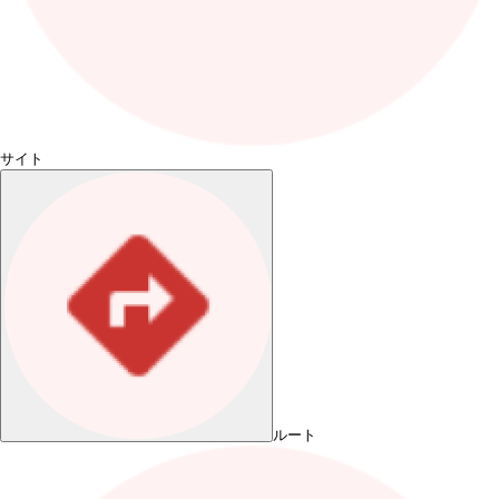
サイト
ルート