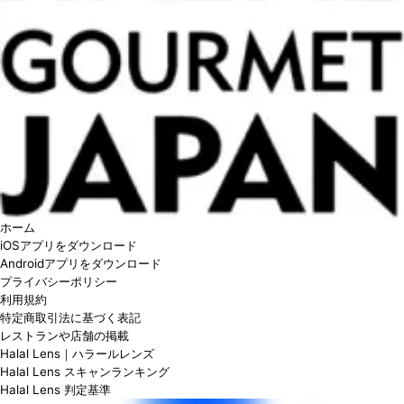
ホーム
iOSアプリをダウンロード
Androidアプリをダウンロード
プライバシーポリシー
利用規約
特定商取引法に基づく表記
レストランや店舗の掲載
Halal Lens｜ハラールレンズ
Halal Lens スキャンランキング
Halal Lens 判定基準