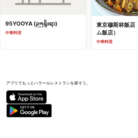
95YOOYA (၉၅ရိုးရာ)
東京穆斯林飯店
ム飯店）
中華料理
中華料理
アプリでもっとハラールレストランを探そう。