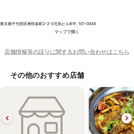
東京都千代田区神田多町2-2-3元気ビルB1F
, 101-0046
マップで開く
店舗情報等の誤りに関するお問い合わせはこちら
その他のおすすめ店舗