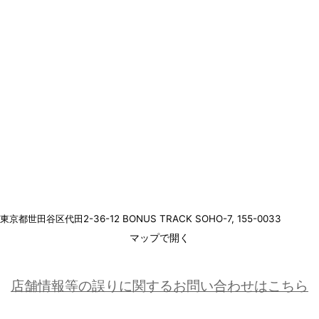
東京都世田谷区代田2-36-12 BONUS TRACK SOHO-7
, 155-0033
マップで開く
店舗情報等の誤りに関するお問い合わせはこちら