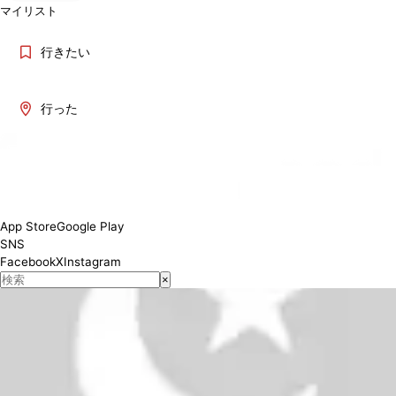
マイリスト
行きたい
行った
11:00–19:00
対応状況
App Store
Google Play
SNS
Facebook
X
Instagram
×