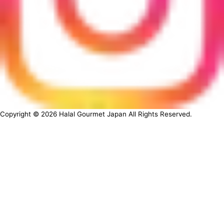
Copyright ©
2026
Halal Gourmet Japan All Rights Reserved.