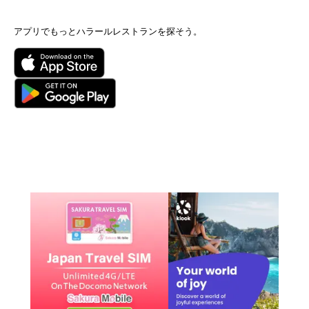
アプリでもっとハラールレストランを探そう。