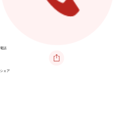
電話
シェア