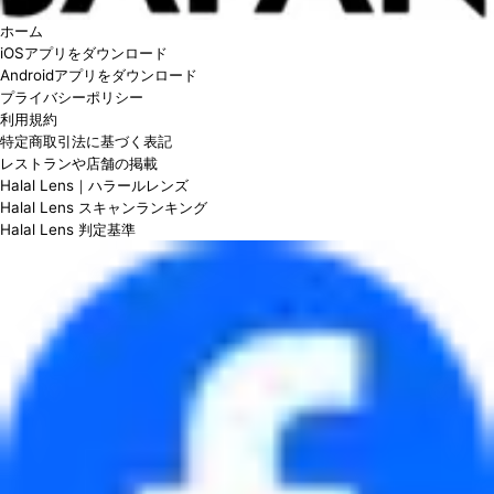
ホーム
iOSアプリをダウンロード
Androidアプリをダウンロード
プライバシーポリシー
利用規約
特定商取引法に基づく表記
レストランや店舗の掲載
Halal Lens｜ハラールレンズ
Halal Lens スキャンランキング
Halal Lens 判定基準