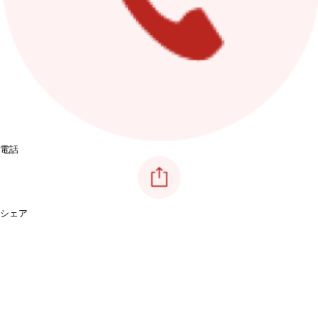
電話
シェア