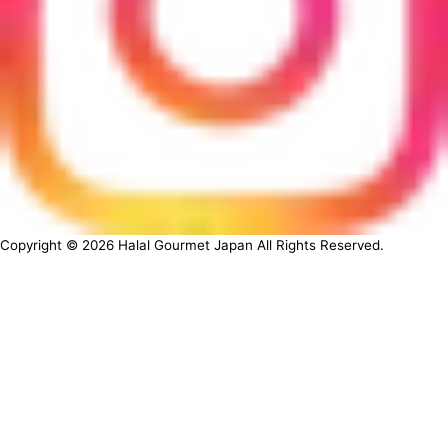
Copyright ©
2026
Halal Gourmet Japan All Rights Reserved.