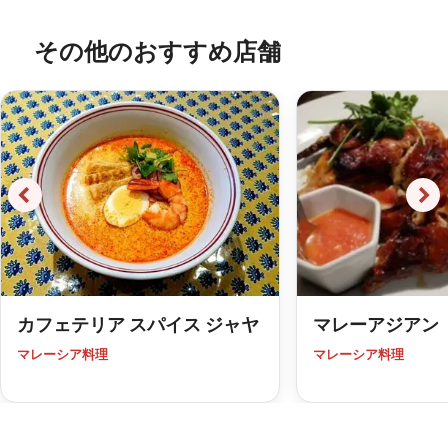
その他のおすすめ店舗
カフェテリア スパイス ジャヤ
マレーアジアン
マレーシア料理
マレーシア料理