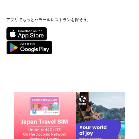
アプリでもっとハラールレストランを探そう。