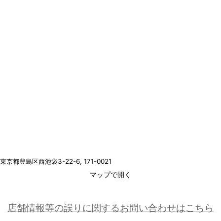
東京都豊島区西池袋3-22-6
, 171-0021
マップで開く
店舗情報等の誤りに関するお問い合わせはこちら