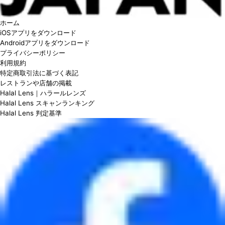
ホーム
iOSアプリをダウンロード
Androidアプリをダウンロード
プライバシーポリシー
利用規約
特定商取引法に基づく表記
レストランや店舗の掲載
Halal Lens｜ハラールレンズ
Halal Lens スキャンランキング
Halal Lens 判定基準