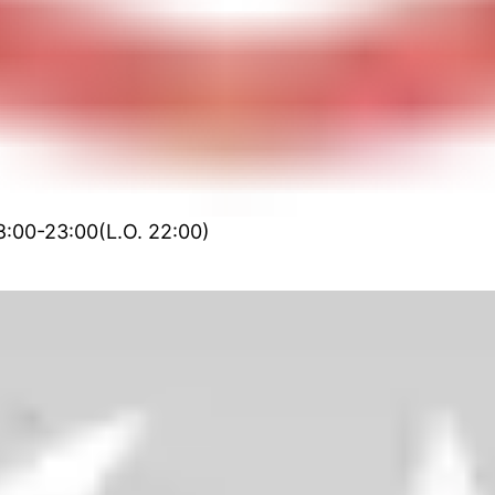
:00-23:00(L.O. 22:00)