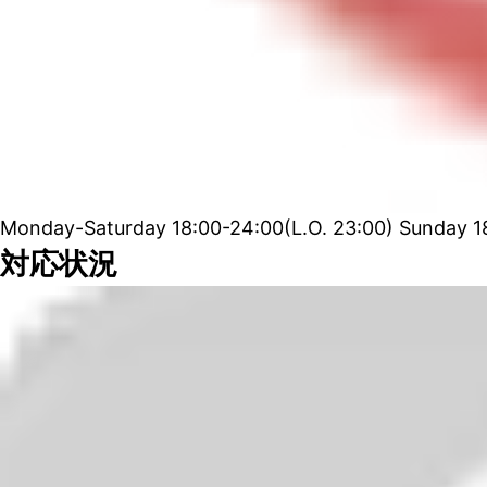
Monday-Saturday 18:00-24:00(L.O. 23:00) Sunday 18
対応状況